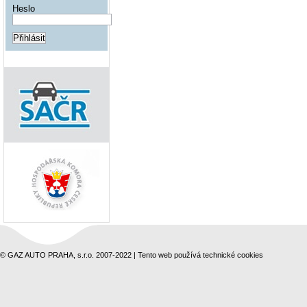
Heslo
© GAZ AUTO PRAHA, s.r.o. 2007-2022 | Tento web používá technické cookies