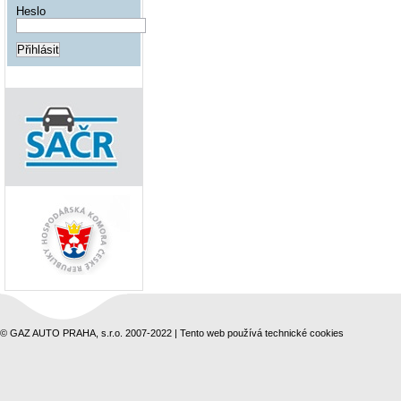
Heslo
© GAZ AUTO PRAHA, s.r.o. 2007-2022 | Tento web používá technické cookies